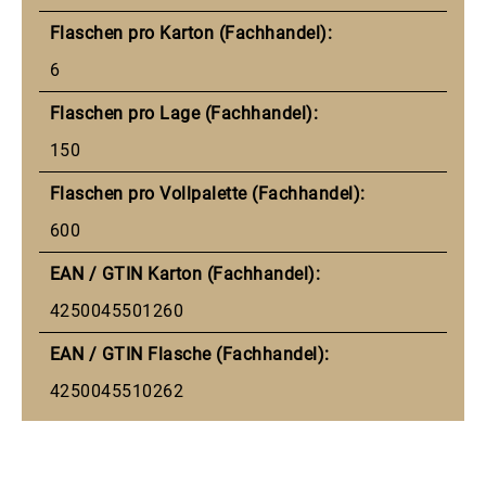
Flaschen pro Karton (Fachhandel):
6
Flaschen pro Lage (Fachhandel):
150
Flaschen pro Vollpalette (Fachhandel):
600
EAN / GTIN Karton (Fachhandel):
4250045501260
EAN / GTIN Flasche (Fachhandel):
4250045510262