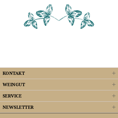
KONTAKT
WEINGUT
SERVICE
NEWSLETTER