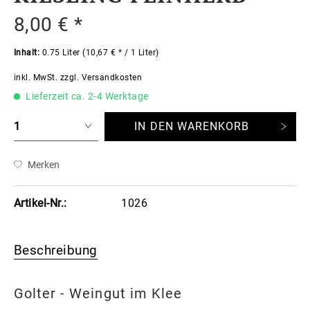
8,00 € *
Inhalt:
0.75 Liter (10,67 € * / 1 Liter)
inkl. MwSt.
zzgl. Versandkosten
Lieferzeit ca. 2-4 Werktage
IN DEN
WARENKORB
Merken
Artikel-Nr.:
1026
Beschreibung
Golter - Weingut im Klee