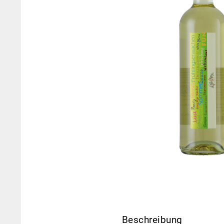
Beschreibung