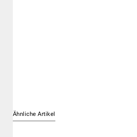
Ähnliche Artikel