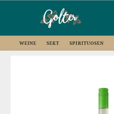
WEINE
SEKT
SPIRITUOSEN