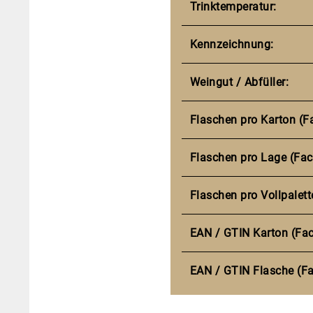
Trinktemperatur:
Kennzeichnung:
Weingut / Abfüller:
Flaschen pro Karton (F
Flaschen pro Lage (Fac
Flaschen pro Vollpalett
EAN / GTIN Karton (Fa
EAN / GTIN Flasche (F