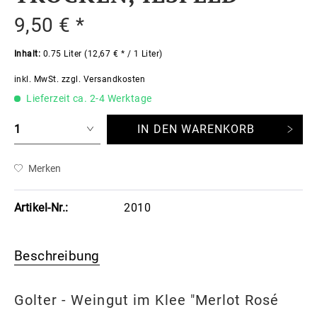
9,50 € *
Inhalt:
0.75 Liter (12,67 € * / 1 Liter)
inkl. MwSt.
zzgl. Versandkosten
Lieferzeit ca. 2-4 Werktage
IN DEN
WARENKORB
Merken
Artikel-Nr.:
2010
Beschreibung
Golter - Weingut im Klee "Merlot Rosé