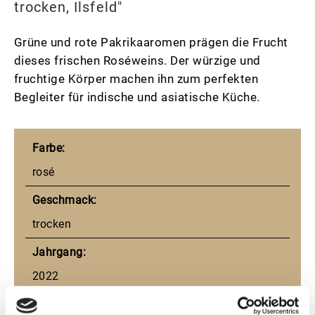
trocken, Ilsfeld"
Grüne und rote Pakrikaaromen prägen die Frucht
dieses frischen Roséweins. Der würzige und
fruchtige Körper machen ihn zum perfekten
Begleiter für indische und asiatische Küche.
Farbe:
rosé
Geschmack:
trocken
Jahrgang:
2022
Rebsorte: