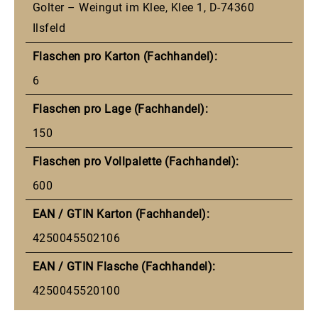
Golter – Weingut im Klee, Klee 1, D-74360
Ilsfeld
Flaschen pro Karton (Fachhandel):
6
Flaschen pro Lage (Fachhandel):
150
Flaschen pro Vollpalette (Fachhandel):
600
EAN / GTIN Karton (Fachhandel):
4250045502106
EAN / GTIN Flasche (Fachhandel):
4250045520100