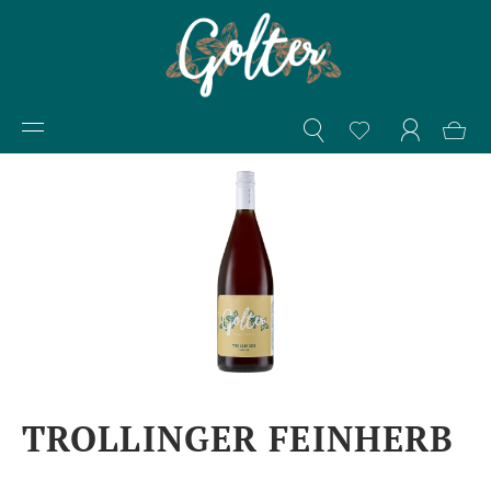
TROLLINGER FEINHERB