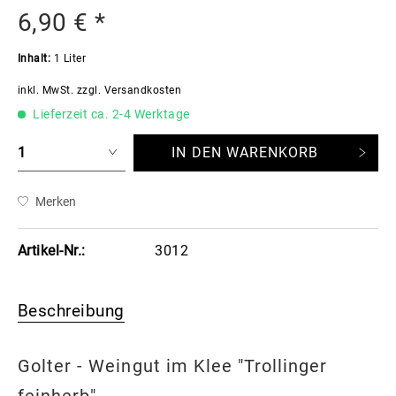
6,90 € *
Inhalt:
1 Liter
inkl. MwSt.
zzgl. Versandkosten
Lieferzeit ca. 2-4 Werktage
IN DEN
WARENKORB
Merken
Artikel-Nr.:
3012
Beschreibung
Golter - Weingut im Klee "Trollinger