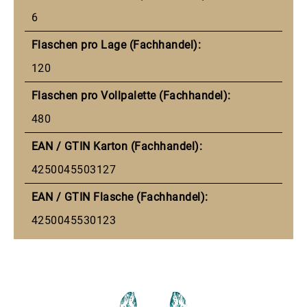
6
Flaschen pro Lage (Fachhandel):
120
Flaschen pro Vollpalette (Fachhandel):
480
EAN / GTIN Karton (Fachhandel):
4250045503127
EAN / GTIN Flasche (Fachhandel):
4250045530123