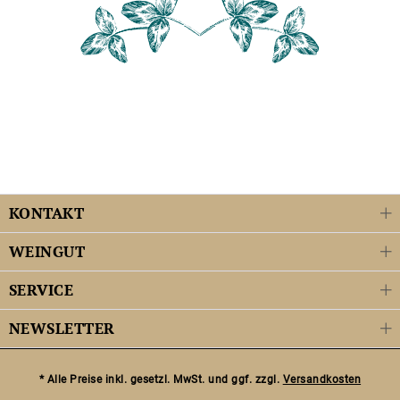
KONTAKT
WEINGUT
SERVICE
NEWSLETTER
* Alle Preise inkl. gesetzl. MwSt. und ggf. zzgl.
Versandkosten