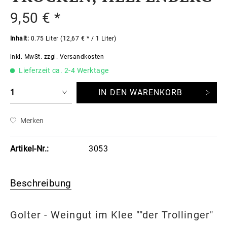
9,50 € *
Inhalt:
0.75 Liter (12,67 € * / 1 Liter)
inkl. MwSt.
zzgl. Versandkosten
Lieferzeit ca. 2-4 Werktage
IN DEN
WARENKORB
Merken
Artikel-Nr.:
3053
Beschreibung
Golter - Weingut im Klee ""der Trollinger"