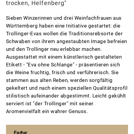
trocken, Helfenberg"
Sieben Winzerinnen und drei Weinfachfrauen aus
Württemberg haben eine Initiative gestartet: die
Trollinger-Evas wollen die Traditionsrebsorte der
Schwaben von ihrem angestaubten Image befreien
und den Trollinger neu erlebbar machen.
Ausgestattet mit einem künstlerisch gestalteten
Etikett - "Eva ohne Schlange" - präsentieren sich
die Weine fruchtig, frisch und verführerisch. Sie
stammen aus alten Reben, werden sorgfältig
gekeltert und nach einem speziellen Qualitätsprofil
stilistisch aufeinander abgestimmt. Leicht gekühlt
serviert ist "der Trollinger" mit seiner
Aromenvielfalt ein wahrer Genuss.
Farbe: