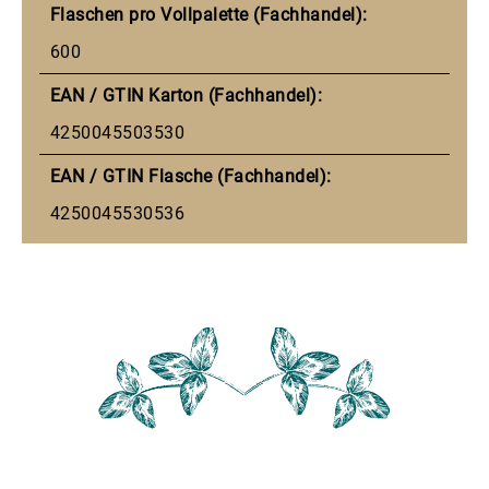
Flaschen pro Vollpalette (Fachhandel):
600
EAN / GTIN Karton (Fachhandel):
4250045503530
EAN / GTIN Flasche (Fachhandel):
4250045530536