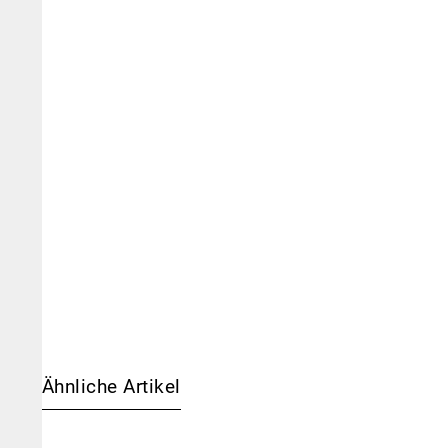
Ähnliche Artikel