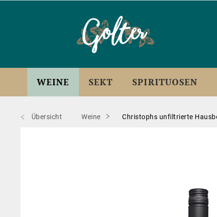
WEINE
SEKT
SPIRITUOSEN
Übersicht
Weine
Christophs unfiltrierte Haus