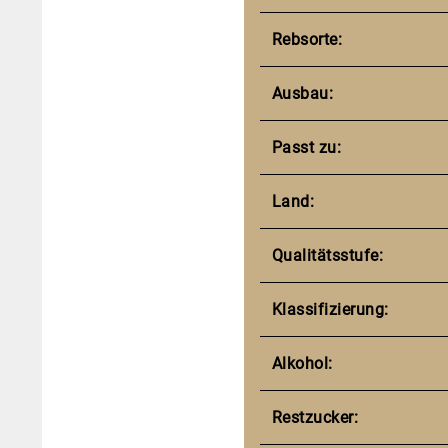
Rebsorte:
Ausbau:
Passt zu:
Land:
Qualitätsstufe:
Klassifizierung:
Alkohol:
Restzucker: