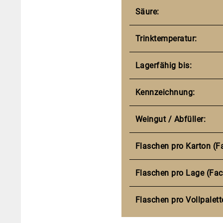
Säure:
Trinktemperatur:
Lagerfähig bis:
Kennzeichnung:
Weingut / Abfüller:
Flaschen pro Karton (F
Flaschen pro Lage (Fac
Flaschen pro Vollpalett