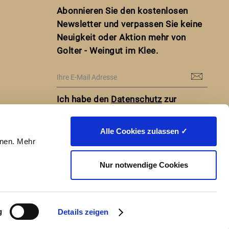
Abonnieren Sie den kostenlosen
Newsletter und verpassen Sie keine
Neuigkeit oder Aktion mehr von
Golter - Weingut im Klee.
Ich habe den
Datenschutz
zur
Kenntnis genommen.
Alle Cookies zulassen ✓
nnen. Mehr
Nur notwendige Cookies
g
Details zeigen